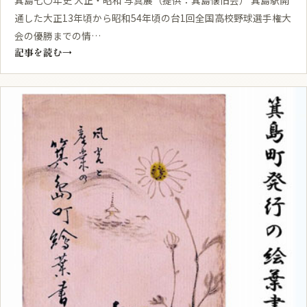
通した大正13年頃から昭和54年頃の台1回全国高校野球選手権大
会の優勝までの情…
記事を読む
→