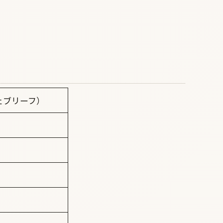
ウェブリーフ）