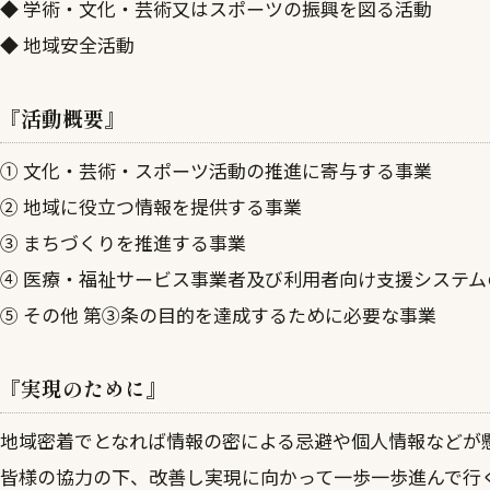
◆ 学術・文化・芸術又はスポーツの振興を図る活動
◆ 地域安全活動
『活動概要』
① 文化・芸術・スポーツ活動の推進に寄与する事業
② 地域に役立つ情報を提供する事業
③ まちづくりを推進する事業
④ 医療・福祉サービス事業者及び利用者向け支援システ
⑤ その他 第③条の目的を達成するために必要な事業
『実現のために』
地域密着でとなれば情報の密による忌避や個人情報などが
皆様の協力の下、改善し実現に向かって一歩一歩進んで行