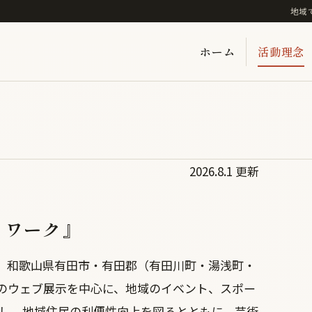
地域
ホーム
活動理念
2026.8.1 更新
トワーク』
、和歌山県有田市・有田郡（有田川町・湯浅町・
のウェブ展示を中心に、地域のイベント、スポー
約し、地域住民の利便性向上を図るとともに、芸術