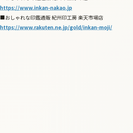
https://www.inkan-nakao.jp
■おしゃれな印鑑通販 紀州印工房 楽天市場店
https://www.rakuten.ne.jp/gold/inkan-moji/