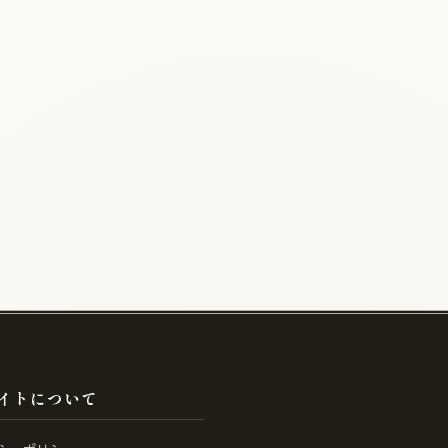
イトについて