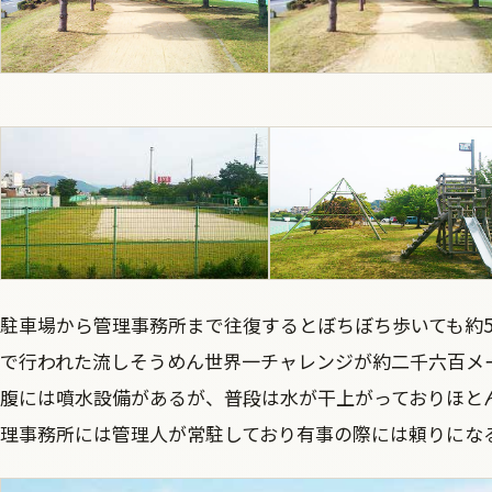
駐車場から管理事務所まで往復するとぼちぼち歩いても約5
で行われた流しそうめん世界一チャレンジが約二千六百メ
腹には噴水設備があるが、普段は水が干上がっておりほと
理事務所には管理人が常駐しており有事の際には頼りにな