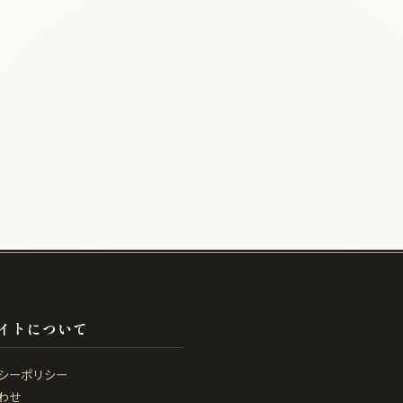
イトについて
シーポリシー
わせ