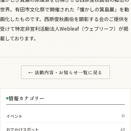
世界。有田市文化祭で開催された「懐かしの箕島展」を動
画化したものです。西原俊秋画伯を顕彰する会のご提供を
受けて特定非営利活動法人Webleaf（ウェブリーフ）が掲
載しております。
← 活動内容・お知らせ一覧に戻る
情報カテゴリー
イベント
51
おでかけスポット
43