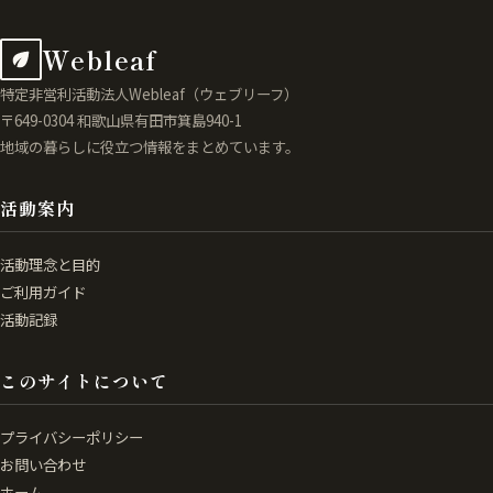
Webleaf
特定非営利活動法人Webleaf（ウェブリーフ）
〒649-0304 和歌山県有田市箕島940-1
地域の暮らしに役立つ情報をまとめています。
活動案内
活動理念と目的
ご利用ガイド
活動記録
このサイトについて
プライバシーポリシー
お問い合わせ
ホーム