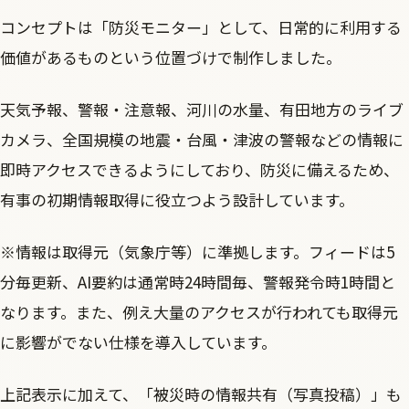
コンセプトは「防災モニター」として、日常的に利用する
価値があるものという位置づけで制作しました。
天気予報、警報・注意報、河川の水量、有田地方のライブ
カメラ、全国規模の地震・台風・津波の警報などの情報に
即時アクセスできるようにしており、防災に備えるため、
有事の初期情報取得に役立つよう設計しています。
※情報は取得元（気象庁等）に準拠します。フィードは5
分毎更新、AI要約は通常時24時間毎、警報発令時1時間と
なります。また、例え大量のアクセスが行われても取得元
に影響がでない仕様を導入しています。
上記表示に加えて、「被災時の情報共有（写真投稿）」も