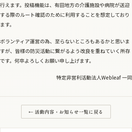
行えます。投稿機能は、有田地方の介護施設や病院が送迎
する際のルート確認のために利用することを想定しており
ます。
ボランティア運営の為、至らないところもあるかと思いま
すが、皆様の防災活動に繋がるよう改良を重ねていく所存
です。何卒よろしくお願い申し上げます。
特定非営利活動法人Webleaf 一同
← 活動内容・お知らせ一覧に戻る