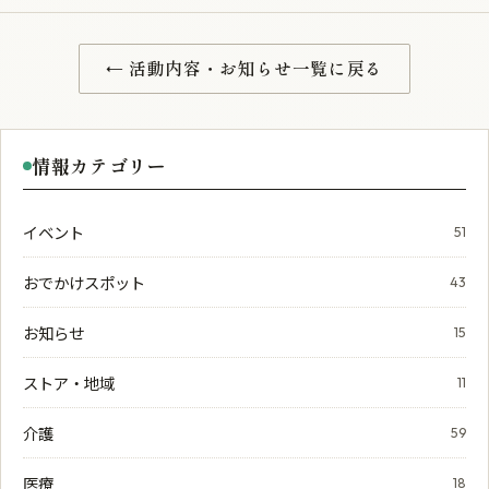
← 活動内容・お知らせ一覧に戻る
情報カテゴリー
イベント
51
おでかけスポット
43
お知らせ
15
ストア・地域
11
介護
59
医療
18