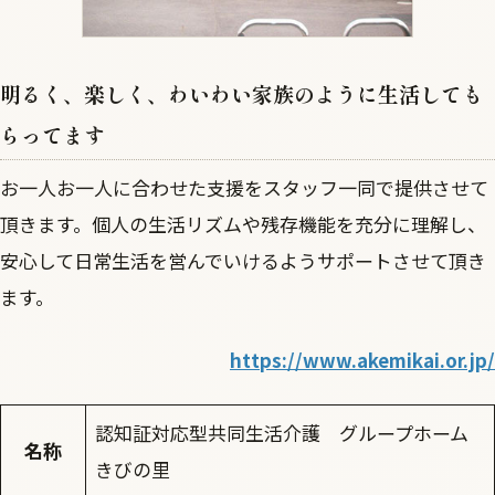
明るく、楽しく、わいわい家族のように生活しても
らってます
お一人お一人に合わせた支援をスタッフ一同で提供させて
頂きます。個人の生活リズムや残存機能を充分に理解し、
安心して日常生活を営んでいけるようサポートさせて頂き
ます。
https://www.akemikai.or.jp/
認知証対応型共同生活介護 グループホーム
名称
きびの里