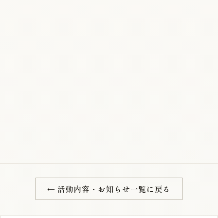
← 活動内容・お知らせ一覧に戻る