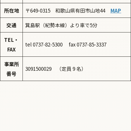
所在地
〒649-0315 和歌山県有田市山地44
MAP
交通
箕島駅（紀勢本線）より車で5分
TEL・
tel 0737-82-5300 fax 0737-85-3337
FAX
事業所
3091500029 （定員 9 名）
番号