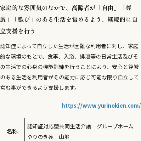
家庭的な雰囲気のなかで、高齢者が「自由」「尊
厳」「歓び」のある生活を営めるよう、継続的に自
立支援を行う
認知症によって自立した生活が困難な利用者に対し、家庭
的な環境のもとで、食事、入浴、排泄等の日常生活及びそ
の生活での心身の機能訓練を行うことにより、安心と尊厳
のある生活を利用者がその能力に応じ可能な限り自立して
営む事ができるよう支援します。
https://www.yurinokien.com/
認知証対応型共同生活介護 グループホーム
名称
ゆりのき苑 山地