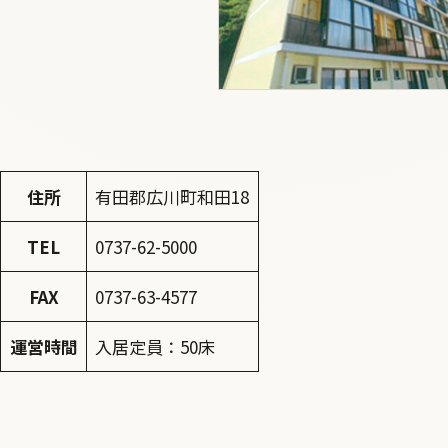
住所
有田郡広川町和田18
TEL
0737-62-5000
FAX
0737-63-4577
運営時間
入居定員：50床