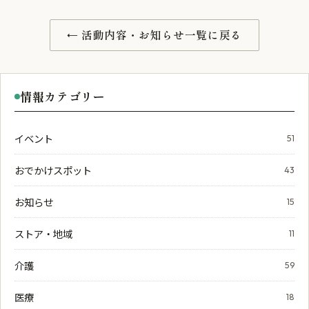
← 活動内容・お知らせ一覧に戻る
情報カテゴリー
イベント
51
おでかけスポット
43
お知らせ
15
ストア・地域
11
介護
59
医療
18