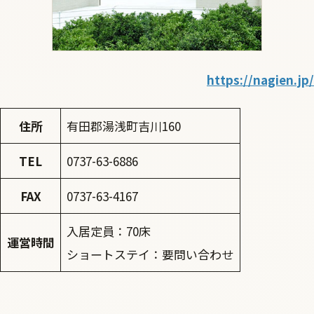
https://nagien.jp/
住所
有田郡湯浅町吉川160
TEL
0737-63-6886
FAX
0737-63-4167
入居定員：70床
運営時間
ショートステイ：要問い合わせ