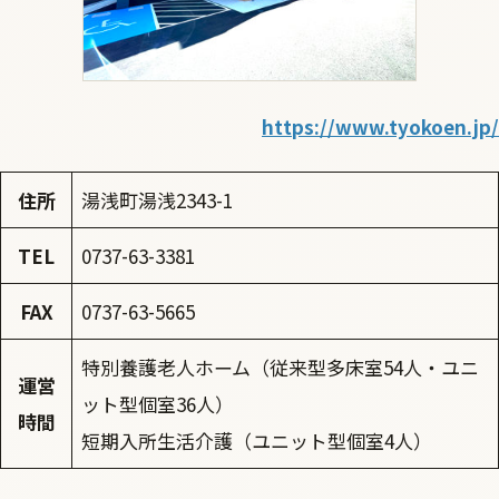
https://www.tyokoen.jp/
住所
湯浅町湯浅2343-1
TEL
0737-63-3381
FAX
0737-63-5665
特別養護老人ホーム（従来型多床室54人・ユニ
運営
ット型個室36人）
時間
短期入所生活介護（ユニット型個室4人）