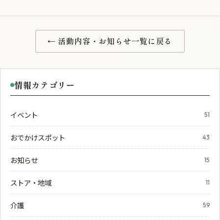
← 活動内容・お知らせ一覧に戻る
情報カテゴリー
イベント
51
おでかけスポット
43
お知らせ
15
ストア・地域
11
介護
59