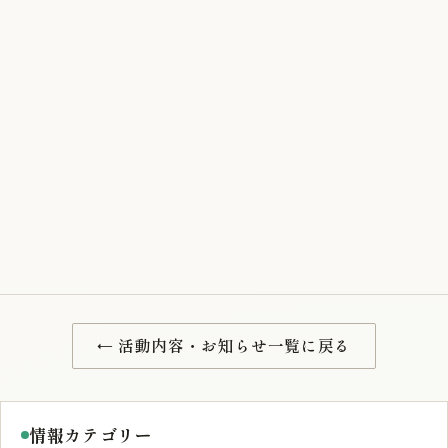
← 活動内容・お知らせ一覧に戻る
情報カテゴリー