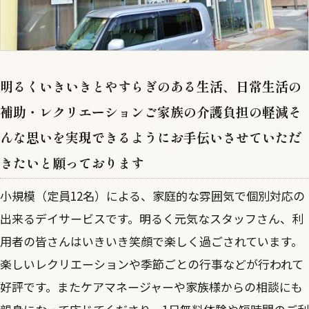
明るくいきいきとやすらぎのある生活、日常生活の
補助・レクリエーションご家族の介護負担の軽減そ
んな思いを実現できるようにお手伝いさせていただ
きたいと願っております
小規模（定員12名）による、家庭的な雰囲気で個別対応の
出来るデイサービスです。明るく元気なスタッフさん、利
用者の皆さんはいきいき笑顔で楽しく過ごされています。
楽しいレクリエーションや季節ごとの行事などが行われて
好評です。またケアマネージャーや家族様からの相談にも