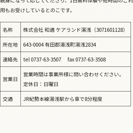
親身になって応じてくださり、1日無料体験や短時間のご利
用もお受けしているとのこです。
名称
株式会社 和通 ケアランド湯浅（3071601128）
所在地
643-0004 有田郡湯浅町湯浅2834
連絡先
tel 0737-63-3507 fax 0737-63-3508
営業時間は事業所様に問い合わせください。
営業日
定休日：日曜日
交通
JR紀勢本線湯浅駅から車で8分程度