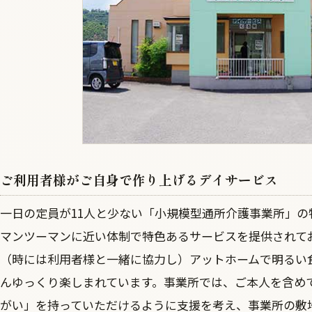
ご利用者様がご自身で作り上げるデイサービス
一日の定員が11人と少ない「小規模型通所介護事業所」
マンツーマンに近い体制で特色あるサービスを提供されて
（時には利用者様と一緒に協力し）アットホームで明るい
んゆっくり楽しまれています。事業所では、ご本人を含め
がい」を持っていただけるように支援を考え、事業所の敷