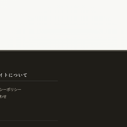
イトについて
シーポリシー
わせ