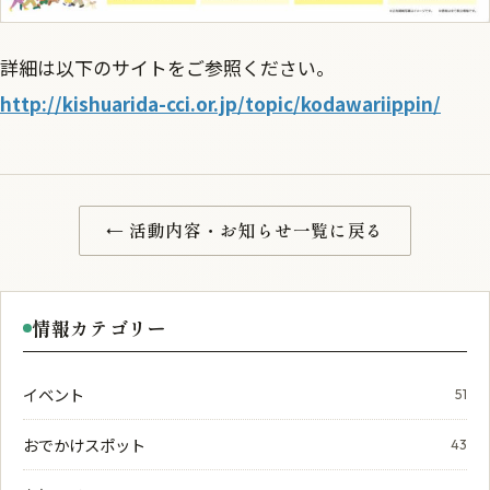
詳細は以下のサイトをご参照ください。
http://kishuarida-cci.or.jp/topic/kodawariippin/
← 活動内容・お知らせ一覧に戻る
情報カテゴリー
イベント
51
おでかけスポット
43