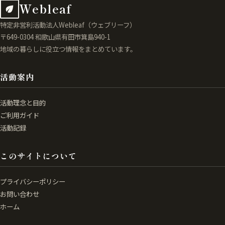
Webleaf
特定非営利活動法人Webleaf（ウェブリーフ）
〒649-0304 和歌山県有田市箕島940-1
地域の暮らしに役立つ情報をまとめています。
活動案内
活動理念と目的
ご利用ガイド
活動記録
このサイトについて
プライバシーポリシー
お問い合わせ
ホーム