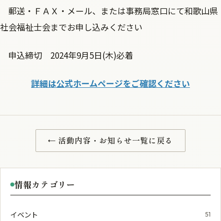
郵送・ＦＡＸ・メール、または事務局窓口にて和歌山県
社会福祉士会までお申し込みください
申込締切 2024年9月5日(木)必着
詳細は公式ホームページをご確認ください
← 活動内容・お知らせ一覧に戻る
情報カテゴリー
イベント
51