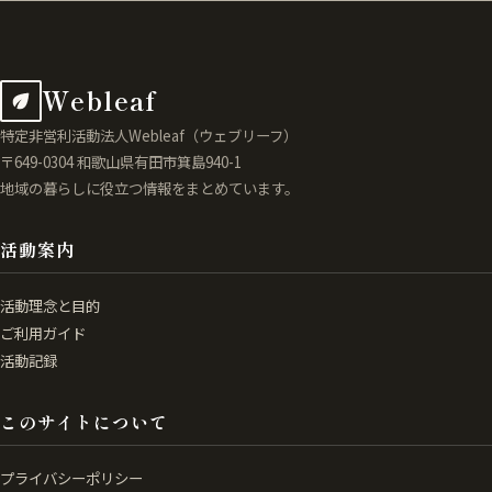
Webleaf
特定非営利活動法人Webleaf（ウェブリーフ）
〒649-0304 和歌山県有田市箕島940-1
地域の暮らしに役立つ情報をまとめています。
活動案内
活動理念と目的
ご利用ガイド
活動記録
このサイトについて
プライバシーポリシー